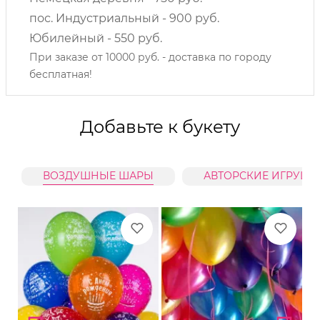
пос. Индустриальный - 900 руб.
Юбилейный - 550 руб.
При заказе от 10000 руб. - доставка по городу
бесплатная!
Добавьте к букету
ВОЗДУШНЫЕ ШАРЫ
АВТОРСКИЕ ИГРУШК