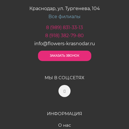
Краснодар, ул. Тургенева, 104
Все филиалы
8 (989) 831-33-13
8 (918) 382-79-80
info@flowers-krasnodar.ru
ЗАКАЗАТЬ ЗВОНОК
МЫ В СОЦ.СЕТЯХ
ИНФОРМАЦИЯ
О нас