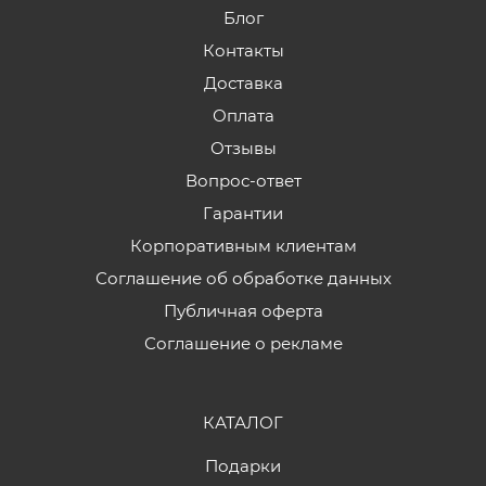
Блог
Контакты
Доставка
Оплата
Отзывы
Вопрос-ответ
Гарантии
Корпоративным клиентам
Соглашение об обработке данных
Публичная оферта
Соглашение о рекламе
КАТАЛОГ
Подарки