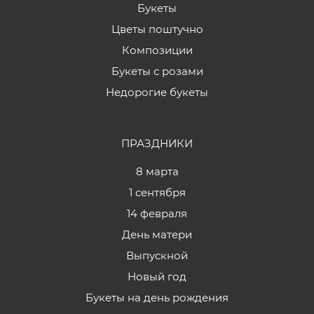
Букеты
Цветы поштучно
Композиции
Букеты с розами
Недорогие букеты
ПРАЗДНИКИ
8 марта
1 сентября
14 февраля
День матери
Выпускной
Новый год
Букеты на день рождения