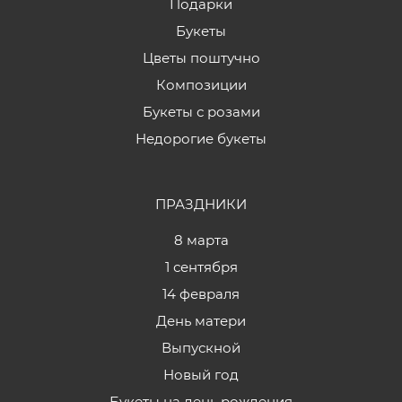
Подарки
Букеты
Цветы поштучно
Композиции
Букеты с розами
Недорогие букеты
ПРАЗДНИКИ
8 марта
1 сентября
14 февраля
День матери
Выпускной
Новый год
Букеты на день рождения