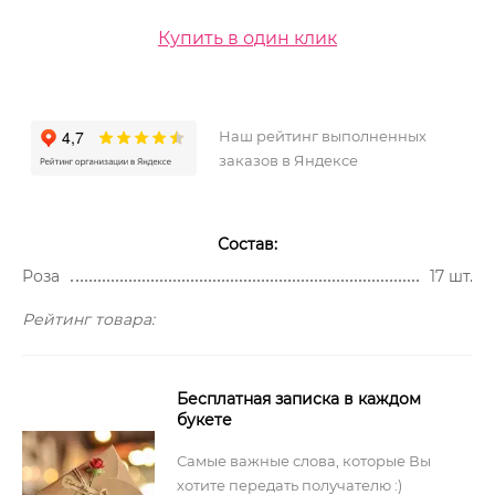
Купить в один клик
Наш рейтинг выполненных
заказов в Яндексе
Состав:
Роза
17 шт.
Рейтинг товара:
Бесплатная записка в каждом
букете
Самые важные слова, которые Вы
хотите передать получателю :)