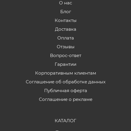
О нас
Блог
Контакты
Доставка
Оплата
Отзывы
Вопрос-ответ
Гарантии
Корпоративным клиентам
Соглашение об обработке данных
Публичная оферта
Соглашение о рекламе
КАТАЛОГ