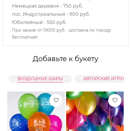
Немецкая деревня - 750 руб.
пос. Индустриальный - 900 руб.
Юбилейный - 550 руб.
При заказе от 10000 руб. - доставка по городу
бесплатная!
Добавьте к букету
ВОЗДУШНЫЕ ШАРЫ
АВТОРСКИЕ ИГРУШК