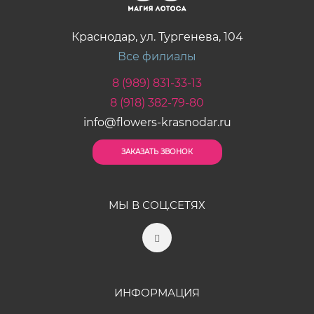
Краснодар, ул. Тургенева, 104
Все филиалы
8 (989) 831-33-13
8 (918) 382-79-80
info@flowers-krasnodar.ru
ЗАКАЗАТЬ ЗВОНОК
МЫ В СОЦ.СЕТЯХ
ИНФОРМАЦИЯ