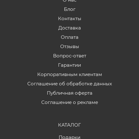
Блог
Контакты
Доставка
Оплата
Отзывы
Вопрос-ответ
Гарантии
Корпоративным клиентам
Соглашение об обработке данных
Публичная оферта
Соглашение о рекламе
КАТАЛОГ
Подарки