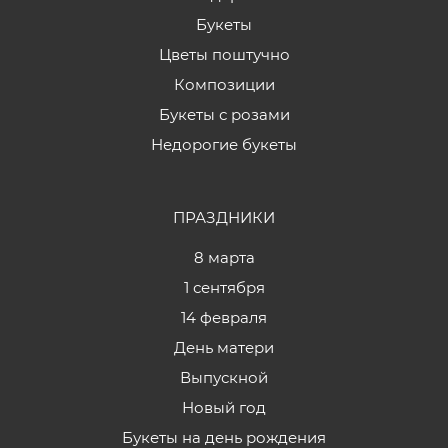
Букеты
Цветы поштучно
Композиции
Букеты с розами
Недорогие букеты
ПРАЗДНИКИ
8 марта
1 сентября
14 февраля
День матери
Выпускной
Новый год
Букеты на день рождения