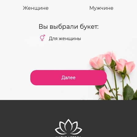
Женщине
Мужчине
Вы выбрали букет:
Для женщины
Далее