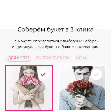
Соберём букет в 3 клика
Не можете определиться с выбором? Соберём
индивидуальный букет по Вашим пожеланиям.
ДЛЯ КОГО?
ВЫБЕРИТЕ СТИЛЬ
ЦЕНА