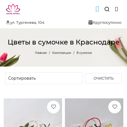
ул. Тургенева, 104
Круглосуточно
Цветы в сумочке в Краснодаре
Главная
Композиции
В сумочке
ОЧИСТИТЬ
ФИЛЬТР