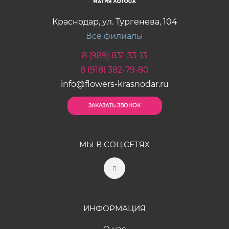
Краснодар, ул. Тургенева, 104
Все филиалы
8 (989) 831-33-13
8 (918) 382-79-80
info@flowers-krasnodar.ru
ЗАКАЗАТЬ ЗВОНОК
МЫ В СОЦ.СЕТЯХ
ИНФОРМАЦИЯ
О нас