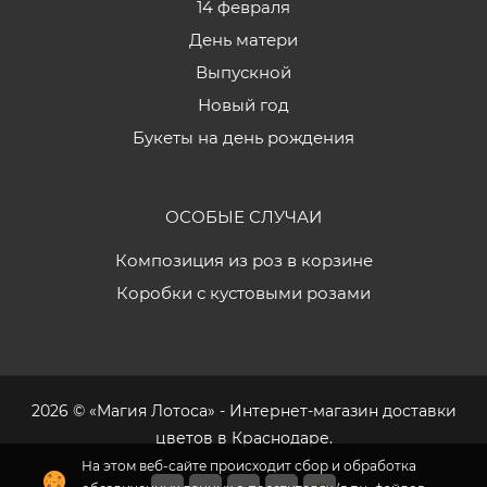
14 февраля
День матери
Выпускной
Новый год
Букеты на день рождения
ОСОБЫЕ СЛУЧАИ
Композиция из роз в корзине
Коробки с кустовыми розами
2026 © «Магия Лотоса» - Интернет-магазин доставки
цветов в Краснодаре.
На этом веб-сайте происходит сбор и обработка