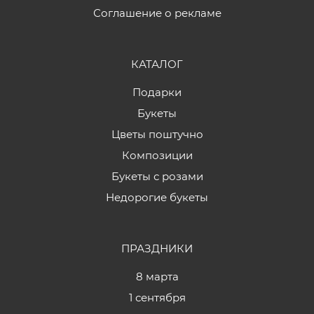
Соглашение о рекламе
КАТАЛОГ
Подарки
Букеты
Цветы поштучно
Композиции
Букеты с розами
Недорогие букеты
ПРАЗДНИКИ
8 марта
1 сентября