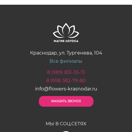
Краснодар, ул. Тургенева, 104
Все филиалы
8 (989) 831-33-13
8 (918) 382-79-80
info@flowers-krasnodar.ru
ЗАКАЗАТЬ ЗВОНОК
МЫ В СОЦ.СЕТЯХ