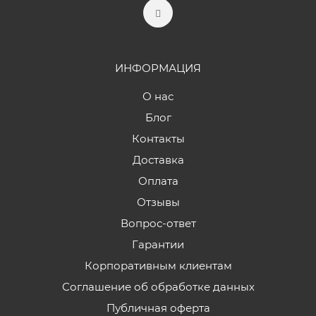
ИНФОРМАЦИЯ
О нас
Блог
Контакты
Доставка
Оплата
Отзывы
Вопрос-ответ
Гарантии
Корпоративным клиентам
Соглашение об обработке данных
Публичная оферта