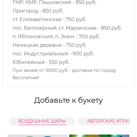
ГМР, КМР, Пашковский - 850 руб.
Пригород - 850 руб.
ст. Елизаветинская - 750 руб.
пос. Белозерный, ст. Марьянская - 850 руб.
п. Яблоновский, п. Энем - 700 руб.
Немецкая деревня - 750 руб.
пос. Индустриальный - 900 руб.
Юбилейный - 550 руб.
При заказе от 10000 руб. - доставка по городу
бесплатная!
Добавьте к букету
ВОЗДУШНЫЕ ШАРЫ
АВТОРСКИЕ ИГРУШК