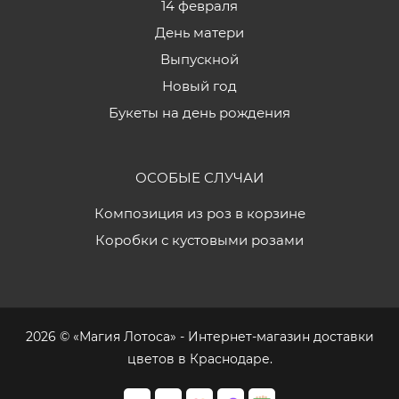
14 февраля
День матери
Выпускной
Новый год
Букеты на день рождения
ОСОБЫЕ СЛУЧАИ
Композиция из роз в корзине
Коробки с кустовыми розами
2026 © «Магия Лотоса» - Интернет-магазин доставки
цветов в Краснодаре.