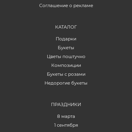
Соглашение о рекламе
КАТАЛОГ
Подарки
Букеты
Цветы поштучно
Композиции
Букеты с розами
Недорогие букеты
ПРАЗДНИКИ
8 марта
1 сентября