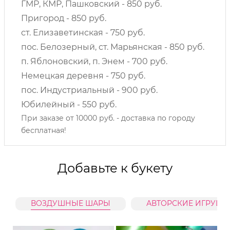
ГМР, КМР, Пашковский - 850 руб.
Пригород - 850 руб.
ст. Елизаветинская - 750 руб.
пос. Белозерный, ст. Марьянская - 850 руб.
п. Яблоновский, п. Энем - 700 руб.
Немецкая деревня - 750 руб.
пос. Индустриальный - 900 руб.
Юбилейный - 550 руб.
При заказе от 10000 руб. - доставка по городу
бесплатная!
Добавьте к букету
ВОЗДУШНЫЕ ШАРЫ
АВТОРСКИЕ ИГРУШК