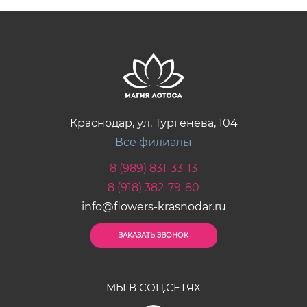
Краснодар, ул. Тургенева, 104
Все филиалы
8 (989) 831-33-13
8 (918) 382-79-80
info@flowers-krasnodar.ru
ЗАКАЗАТЬ ЗВОНОК
МЫ В СОЦ.СЕТЯХ