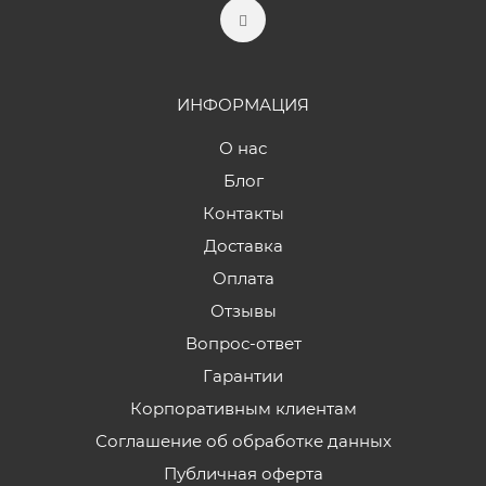
ИНФОРМАЦИЯ
О нас
Блог
Контакты
Доставка
Оплата
Отзывы
Вопрос-ответ
Гарантии
Корпоративным клиентам
Соглашение об обработке данных
Публичная оферта