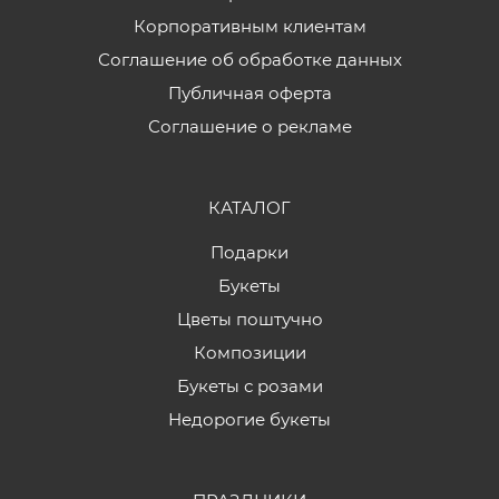
Корпоративным клиентам
Соглашение об обработке данных
Публичная оферта
Соглашение о рекламе
КАТАЛОГ
Подарки
Букеты
Цветы поштучно
Композиции
Букеты с розами
Недорогие букеты