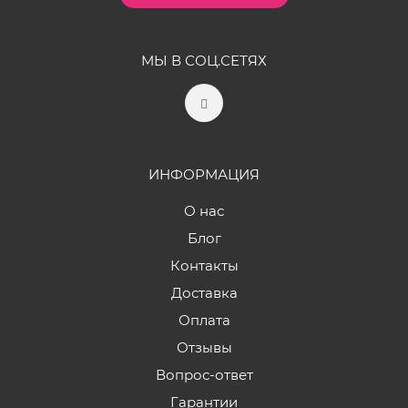
МЫ В СОЦ.СЕТЯХ
ИНФОРМАЦИЯ
О нас
Блог
Контакты
Доставка
Оплата
Отзывы
Вопрос-ответ
Гарантии