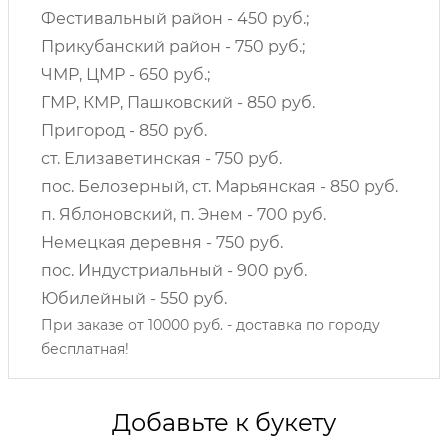
Фестивальный район - 450 руб.;
Прикубанский район - 750 руб.;
ЧМР, ЦМР - 650 руб.;
ГМР, КМР, Пашковский - 850 руб.
Пригород - 850 руб.
ст. Елизаветинская - 750 руб.
пос. Белозерный, ст. Марьянская - 850 руб.
п. Яблоновский, п. Энем - 700 руб.
Немецкая деревня - 750 руб.
пос. Индустриальный - 900 руб.
Юбилейный - 550 руб.
При заказе от 10000 руб. - доставка по городу
бесплатная!
Добавьте к букету