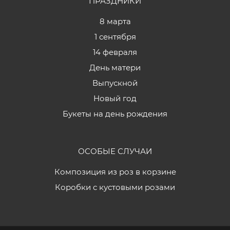
ПРАЗДНИКИ
8 марта
1 сентября
14 февраля
День матери
Выпускной
Новый год
Букеты на день рождения
ОСОБЫЕ СЛУЧАИ
Композиция из роз в корзине
Коробки с кустовыми розами