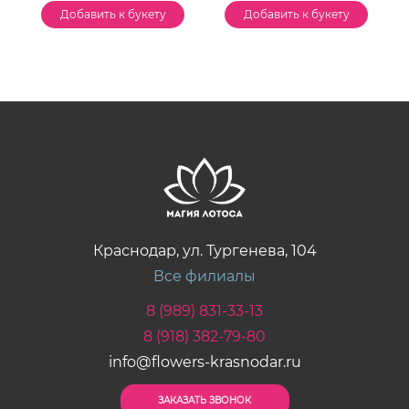
Добавить к букету
Добавить к букету
Краснодар, ул. Тургенева, 104
Все филиалы
8 (989) 831-33-13
8 (918) 382-79-80
info@flowers-krasnodar.ru
ЗАКАЗАТЬ ЗВОНОК