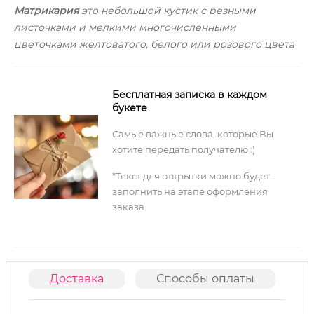
Матрикария
это небольшой кустик с резными
листочками и мелкими многочисленными
цветочками желтоватого, белого или розового цвета
Бесплатная записка в каждом
букете
Самые важные слова, которые Вы
хотите передать получателю :)
*Текст для открытки можно будет
заполнить на этапе оформления
заказа
Доставка
Способы оплаты
О