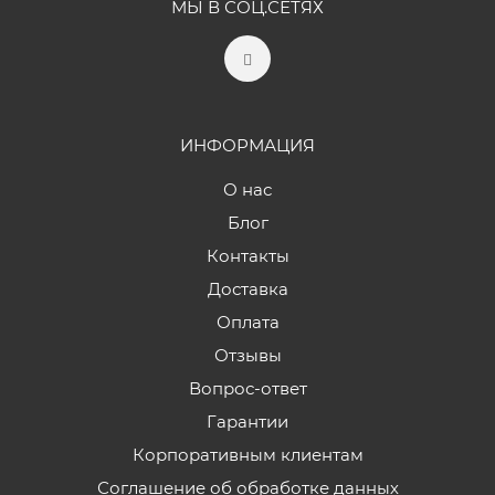
МЫ В СОЦ.СЕТЯХ
ИНФОРМАЦИЯ
О нас
Блог
Контакты
Доставка
Оплата
Отзывы
Вопрос-ответ
Гарантии
Корпоративным клиентам
Соглашение об обработке данных