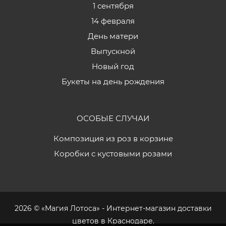
1 сентября
14 февраля
День матери
Выпускной
Новый год
Букеты на день рождения
ОСОБЫЕ СЛУЧАИ
Композиция из роз в корзине
Коробки с кустовыми розами
2026 © «Магия Лотоса» - Интернет-магазин доставки
цветов в Краснодаре.