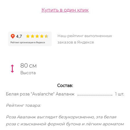
Купить в один клик
Наш рейтинг выполненных
заказов в Яндексе
80
см
Высота
Состав:
Белая роза "Avalanche" Аваланж
1 шт.
Рейтинг товара:
Роза Аваланж выглядит безукоризненно, эта белая
роза с изысканной формой бутона и лёгким ароматом