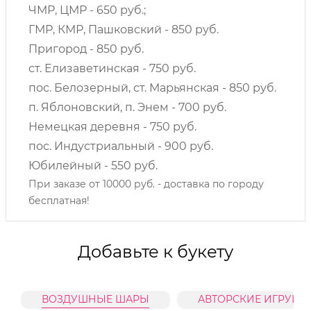
ЧМР, ЦМР - 650 руб.;
ГМР, КМР, Пашковский - 850 руб.
Пригород - 850 руб.
ст. Елизаветинская - 750 руб.
пос. Белозерный, ст. Марьянская - 850 руб.
п. Яблоновский, п. Энем - 700 руб.
Немецкая деревня - 750 руб.
пос. Индустриальный - 900 руб.
Юбилейный - 550 руб.
При заказе от 10000 руб. - доставка по городу
бесплатная!
Добавьте к букету
ВОЗДУШНЫЕ ШАРЫ
АВТОРСКИЕ ИГРУШК