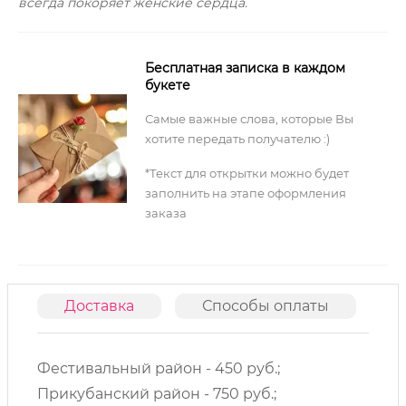
всегда покоряет женские сердца.
Бесплатная записка в каждом
букете
Самые важные слова, которые Вы
хотите передать получателю :)
*Текст для открытки можно будет
заполнить на этапе оформления
заказа
Доставка
Способы оплаты
О
Фестивальный район - 450 руб.;
Прикубанский район - 750 руб.;