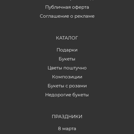
Публичная оферта
Соглашение о рекламе
КАТАЛОГ
Подарки
Букеты
Цветы поштучно
Композиции
Букеты с розами
Недорогие букеты
ПРАЗДНИКИ
8 марта