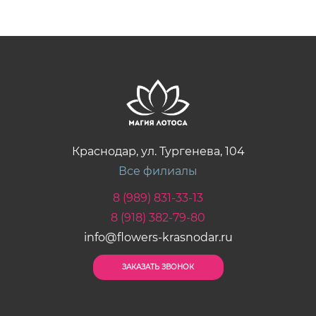
Краснодар, ул. Тургенева, 104
Все филиалы
8 (989) 831-33-13
8 (918) 382-79-80
info@flowers-krasnodar.ru
ЗАКАЗАТЬ ЗВОНОК