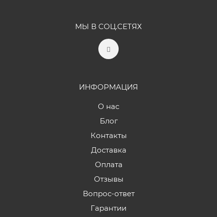
МЫ В СОЦ.СЕТЯХ
ИНФОРМАЦИЯ
О нас
Блог
Контакты
Доставка
Оплата
Отзывы
Вопрос-ответ
Гарантии