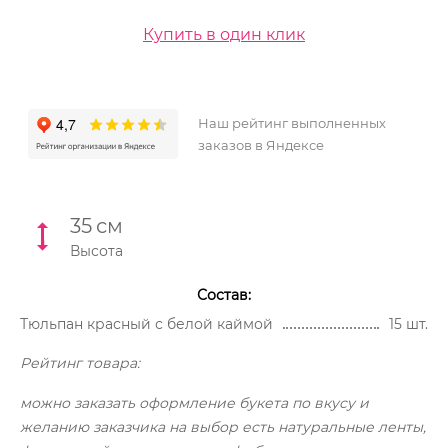
Купить в один клик
Наш рейтинг выполненных
заказов в Яндексе
35
см
Высота
Состав:
Тюльпан красный с белой каймой
15 шт.
Рейтинг товара:
можно заказать оформление букета по вкусу и
желанию заказчика на выбор есть натуральные ленты,