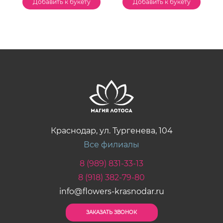
Добавить к букету
Добавить к букету
Краснодар, ул. Тургенева, 104
Все филиалы
8 (989) 831-33-13
8 (918) 382-79-80
info@flowers-krasnodar.ru
ЗАКАЗАТЬ ЗВОНОК