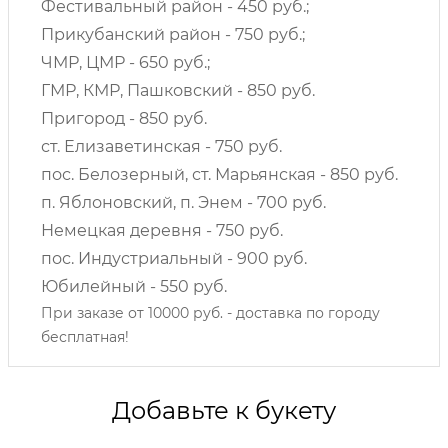
Фестивальный район - 450 руб.;
Прикубанский район - 750 руб.;
ЧМР, ЦМР - 650 руб.;
ГМР, КМР, Пашковский - 850 руб.
Пригород - 850 руб.
ст. Елизаветинская - 750 руб.
пос. Белозерный, ст. Марьянская - 850 руб.
п. Яблоновский, п. Энем - 700 руб.
Немецкая деревня - 750 руб.
пос. Индустриальный - 900 руб.
Юбилейный - 550 руб.
При заказе от 10000 руб. - доставка по городу
бесплатная!
Добавьте к букету