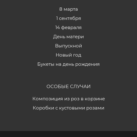
8 марта
1 сентября
14 февраля
День матери
Выпускной
Новый год
Букеты на день рождения
ОСОБЫЕ СЛУЧАИ
Композиция из роз в корзине
Коробки с кустовыми розами