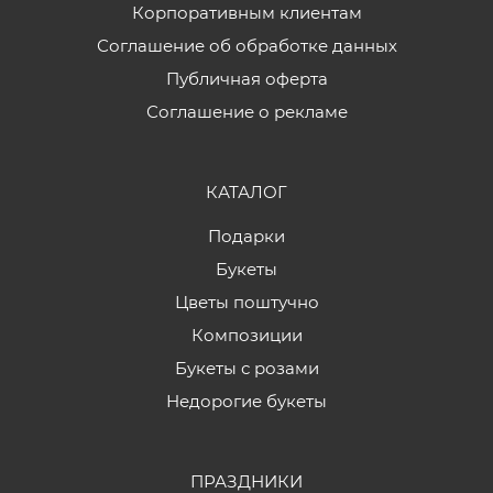
Корпоративным клиентам
Соглашение об обработке данных
Публичная оферта
Соглашение о рекламе
КАТАЛОГ
Подарки
Букеты
Цветы поштучно
Композиции
Букеты с розами
Недорогие букеты
ПРАЗДНИКИ