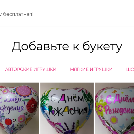
ду бесплатная!
Добавьте к букету
АВТОРСКИЕ ИГРУШКИ
МЯГКИЕ ИГРУШКИ
ШО