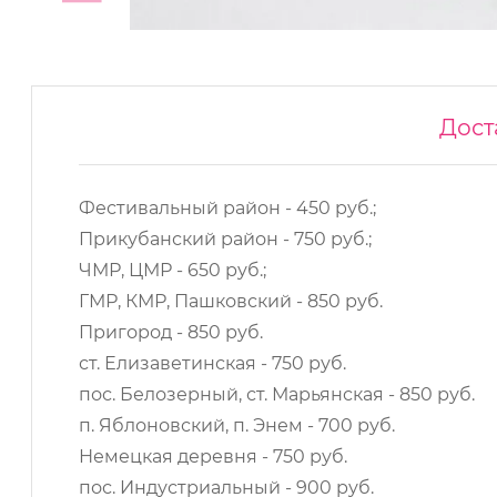
Дост
Фестивальный район - 450 руб.;
Прикубанский район - 750 руб.;
ЧМР, ЦМР - 650 руб.;
ГМР, КМР, Пашковский - 850 руб.
Пригород - 850 руб.
ст. Елизаветинская - 750 руб.
пос. Белозерный, ст. Марьянская - 850 руб.
п. Яблоновский, п. Энем - 700 руб.
Немецкая деревня - 750 руб.
пос. Индустриальный - 900 руб.