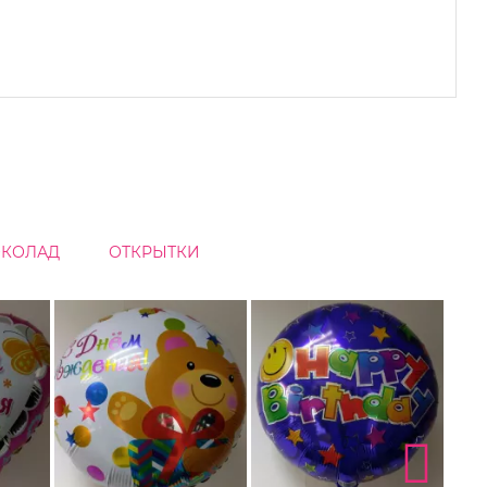
КОЛАД
ОТКРЫТКИ