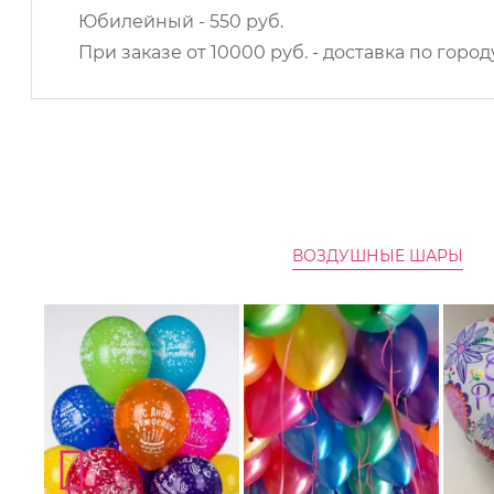
Юбилейный - 550 руб.
При заказе от 10000 руб. - доставка по горо
ВОЗДУШНЫЕ ШАРЫ