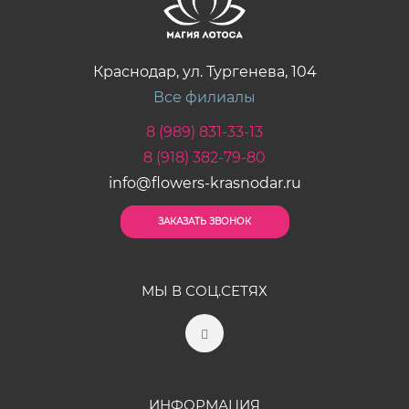
Краснодар, ул. Тургенева, 104
Все филиалы
8 (989) 831-33-13
8 (918) 382-79-80
info@flowers-krasnodar.ru
ЗАКАЗАТЬ ЗВОНОК
МЫ В СОЦ.СЕТЯХ
ИНФОРМАЦИЯ