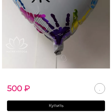
500
₽
Купить