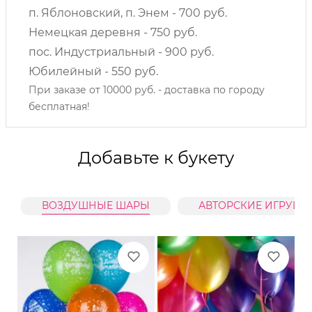
п. Яблоновский, п. Энем - 700 руб.
Немецкая деревня - 750 руб.
пос. Индустриальный - 900 руб.
Юбилейный - 550 руб.
При заказе от 10000 руб. - доставка по городу
бесплатная!
Добавьте к букету
ВОЗДУШНЫЕ ШАРЫ
АВТОРСКИЕ ИГРУШК