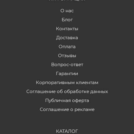
О нас
Блог
Контакты
Доставка
Оплата
Отзывы
Вопрос-ответ
Гарантии
Корпоративным клиентам
Соглашение об обработке данных
Публичная оферта
Соглашение о рекламе
КАТАЛОГ