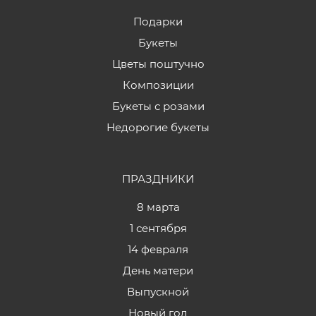
Подарки
Букеты
Цветы поштучно
Композиции
Букеты с розами
Недорогие букеты
ПРАЗДНИКИ
8 марта
1 сентября
14 февраля
День матери
Выпускной
Новый год