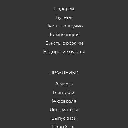
Подарки
Букеты
Цветы поштучно
Композиции
Букеты с розами
Недорогие букеты
ПРАЗДНИКИ
8 марта
1 сентября
14 февраля
День матери
Выпускной
Новый год