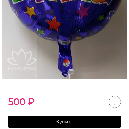
500
₽
Купить