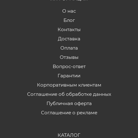
О нас
Блог
Контакты
Доставка
Оплата
Отзывы
Вопрос-ответ
Гарантии
Корпоративным клиентам
Соглашение об обработке данных
Публичная оферта
Соглашение о рекламе
КАТАЛОГ