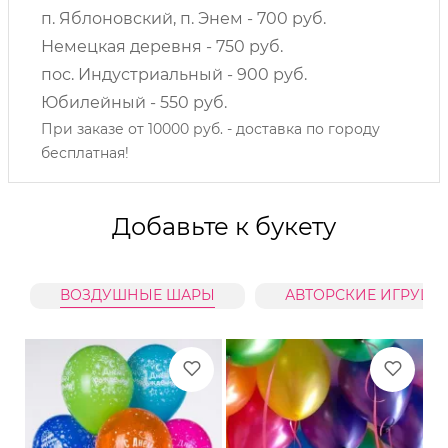
п. Яблоновский, п. Энем - 700 руб.
Немецкая деревня - 750 руб.
пос. Индустриальный - 900 руб.
Юбилейный - 550 руб.
При заказе от 10000 руб. - доставка по городу
бесплатная!
Добавьте к букету
ВОЗДУШНЫЕ ШАРЫ
АВТОРСКИЕ ИГРУШК