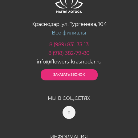
Краснодар, ул. Тургенева, 104
Все филиалы
8 (989) 831-33-13
8 (918) 382-79-80
info@flowers-krasnodar.ru
ЗАКАЗАТЬ ЗВОНОК
МЫ В СОЦ.СЕТЯХ
ИНФОРМАЦИЯ