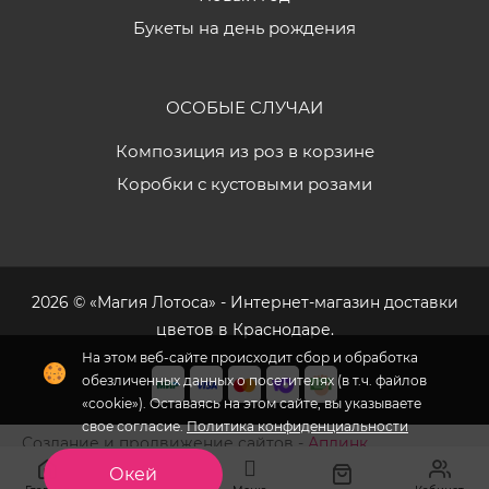
Букеты на день рождения
ОСОБЫЕ СЛУЧАИ
Композиция из роз в корзине
Коробки с кустовыми розами
2026 © «Магия Лотоса» - Интернет-магазин доставки
цветов в Краснодаре.
Создание и продвижение сайтов -
Аплинк