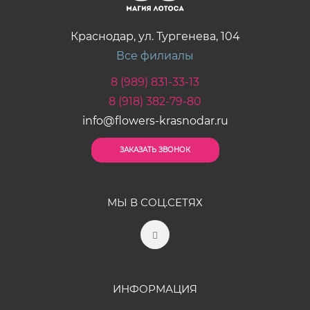
Краснодар, ул. Тургенева, 104
Все филиалы
8 (989) 831-33-13
8 (918) 382-79-80
info@flowers-krasnodar.ru
ЗАКАЗАТЬ ЗВОНОК
МЫ В СОЦ.СЕТЯХ
ИНФОРМАЦИЯ