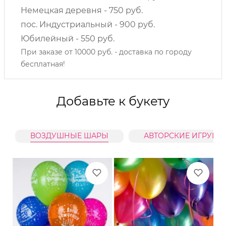
Немецкая деревня - 750 руб.
пос. Индустриальный - 900 руб.
Юбилейный - 550 руб.
При заказе от 10000 руб. - доставка по городу
бесплатная!
Добавьте к букету
ВОЗДУШНЫЕ ШАРЫ
АВТОРСКИЕ ИГРУШК