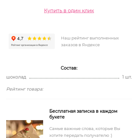
Купить в один клик
Наш рейтинг выполненных
заказов в Яндексе
Состав:
шоколад
1 шт.
Рейтинг товара:
Бесплатная записка в каждом
букете
Самые важные слова, которые Вы
хотите передать получателю :)