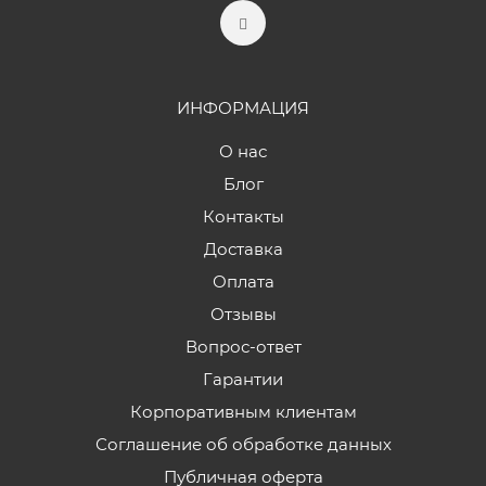
ИНФОРМАЦИЯ
О нас
Блог
Контакты
Доставка
Оплата
Отзывы
Вопрос-ответ
Гарантии
Корпоративным клиентам
Соглашение об обработке данных
Публичная оферта