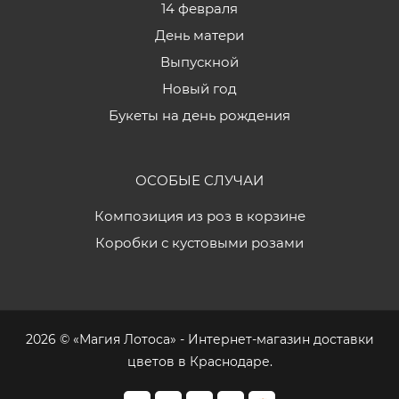
14 февраля
День матери
Выпускной
Новый год
Букеты на день рождения
ОСОБЫЕ СЛУЧАИ
Композиция из роз в корзине
Коробки с кустовыми розами
2026 © «Магия Лотоса» - Интернет-магазин доставки
цветов в Краснодаре.