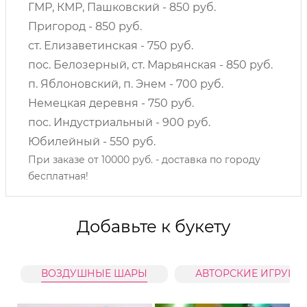
ГМР, КМР, Пашковский - 850 руб.
Пригород - 850 руб.
ст. Елизаветинская - 750 руб.
пос. Белозерный, ст. Марьянская - 850 руб.
п. Яблоновский, п. Энем - 700 руб.
Немецкая деревня - 750 руб.
пос. Индустриальный - 900 руб.
Юбилейный - 550 руб.
При заказе от 10000 руб. - доставка по городу
бесплатная!
Добавьте к букету
ВОЗДУШНЫЕ ШАРЫ
АВТОРСКИЕ ИГРУШК