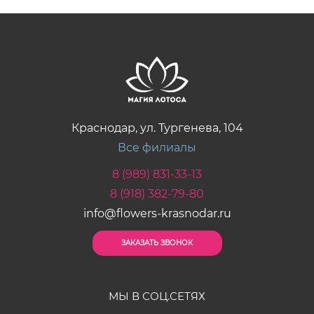
Краснодар, ул. Тургенева, 104
Все филиалы
8 (989) 831-33-13
8 (918) 382-79-80
info@flowers-krasnodar.ru
ЗАКАЗАТЬ ЗВОНОК
МЫ В СОЦ.СЕТЯХ