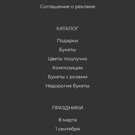
Соглашение о рекламе
КАТАЛОГ
Подарки
Букеты
Цветы поштучно
Композиции
Букеты с розами
Недорогие букеты
ПРАЗДНИКИ
8 марта
1 сентября