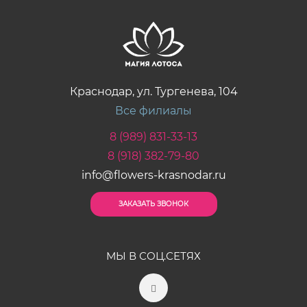
Краснодар, ул. Тургенева, 104
Все филиалы
8 (989) 831-33-13
8 (918) 382-79-80
info@flowers-krasnodar.ru
ЗАКАЗАТЬ ЗВОНОК
МЫ В СОЦ.СЕТЯХ