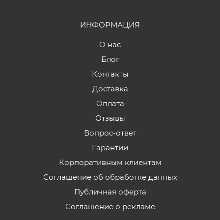
ИНФОРМАЦИЯ
О нас
Блог
Контакты
Доставка
Оплата
Отзывы
Вопрос-ответ
Гарантии
Корпоративным клиентам
Соглашение об обработке данных
Публичная оферта
Соглашение о рекламе