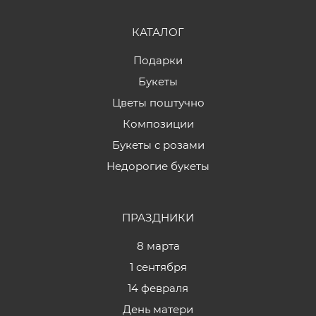
КАТАЛОГ
Подарки
Букеты
Цветы поштучно
Композиции
Букеты с розами
Недорогие букеты
ПРАЗДНИКИ
8 марта
1 сентября
14 февраля
День матери