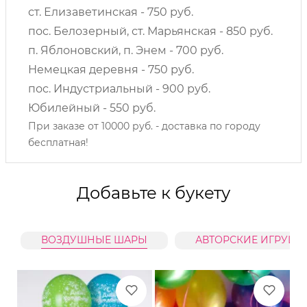
ст. Елизаветинская - 750 руб.
пос. Белозерный, ст. Марьянская - 850 руб.
п. Яблоновский, п. Энем - 700 руб.
Немецкая деревня - 750 руб.
пос. Индустриальный - 900 руб.
Юбилейный - 550 руб.
При заказе от 10000 руб. - доставка по городу
бесплатная!
Добавьте к букету
ВОЗДУШНЫЕ ШАРЫ
АВТОРСКИЕ ИГРУШК