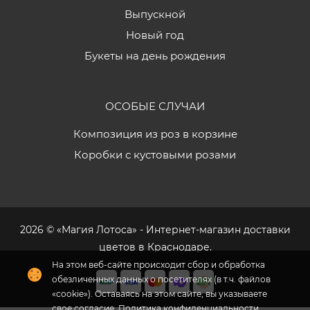
Выпускной
Новый год
Букеты на день рождения
ОСОБЫЕ СЛУЧАИ
Композиция из роз в корзине
Коробки с кустовыми розами
2026 © «Магия Лотоса» - Интернет-магазин доставки
цветов в Краснодаре.